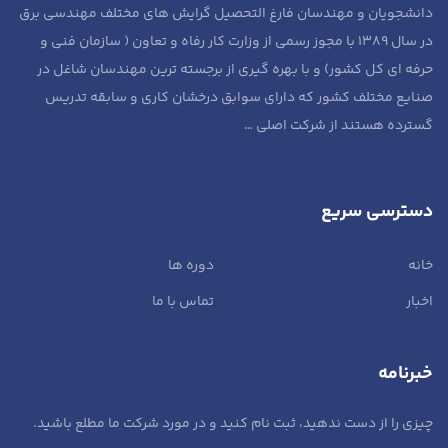
دانشجویان و مهندسان فارغ التحصیل گرایش های مختلف مهندسی برق
در سال ۱۳۸۹ با مجوز رسمی از وزارت کار رفاه و تعاون ( سازمان فنی و
حرفه ای کل کشور) و با بهره گیری از برجسته ترین مهندسان شاغل در
صنایع مختلف کشور که دارای سوابق درخشان کاری و سابقه تدریس
گسترده هستند از
شرکت اصلی …
دسترسی سریع
خانه
دوره ها
اخبار
تماس با ما
خبرنامه
چیزی را از دست ندهید، ثبت نام کنید و در مورد شرکت ما مطلع باشید.