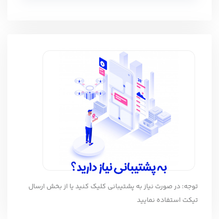
توجه: در صورت نیاز به پشتیبانی کلیک کنید یا از بخش ارسال
تیکت استفاده نمایید