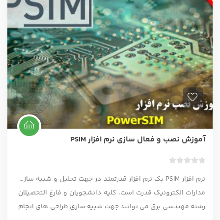
آموزش نصب و فعال سازی نرم افزار PSIM
ب
نرم افزار PSIM یک نرم افزار قدرتمند در جهت تحلیل و شبیه سازی
د
و
مدارات الکترونیک قدرت است. کلیه دانشجویان و فارغ التحصیلان
ن
رشته مهندسی برق می توانند جهت شبیه سازی طراحی های انجام
ا