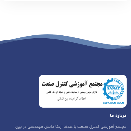
درباره ما
مجتمع آموزشی کنترل صنعت با هدف ارتقا دانش مهندسی در بین