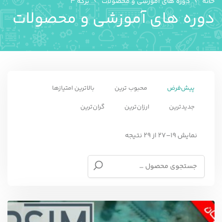
خانه
دوره های آموزشی و محصولات
برگه 3
دوره های آموزشی و محصولات
پیش‌فرض
محبوب ترین
بالاترین امتیازها
جدیدترین
ارزان‌ترین
گران‌ترین
نمایش 19–27 از 29 نتیجه