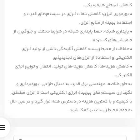
کاهش اعوجاج هارمونیکی.
• بهره‌وری انرژی: کاهش تلفات انرژی در سیستم‌های قدرت و
استفاده بهینه از منابع انرژی.
• پایداری شبکه: حفظ پایداری شبکه در شرایط مختلف و جلوگیری از
خاموشی‌های گسترده.
• حفاظت از محیط زیست: کاهش آلایندگی ناشی از تولید انرژی
الکتریکی و استفاده از انرژی‌های تجدیدپذیر.
• کاهش هزینه‌ها: کاهش هزینه‌های تولید، انتقال و توزیع انرژی
الکتریکی.
به طور خلاصه، مهندسی برق قدرت به دنبال طراحی، بهره‌برداری و
نگهداری سیستم‌های پیچیده انرژی الکتریکی است تا انرژی مطمئن،
با کیفیت و با کمترین هزینه در دسترس همه قرار گیرد و در عین حال،
به حفظ محیط زیست نیز کمک شود.