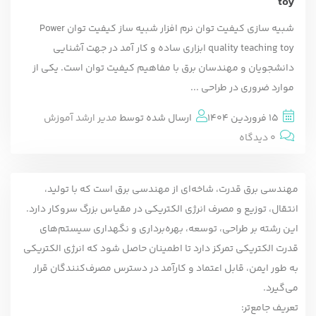
toy
شبیه سازی کیفیت توان نرم افزار شبیه ساز کیفیت توان Power
quality teaching toy ابزاری ساده و کار آمد در جهت آشنایی
دانشجویان و مهندسان برق با مفاهیم کیفیت توان است. یکی از
موارد ضروری در طراحی ...
15 فروردین 1404
ارسال شده توسط
مدیر ارشد آموزش
0 دیدگاه
مهندسی برق قدرت، شاخه‌ای از مهندسی برق است که با تولید،
انتقال، توزیع و مصرف انرژی الکتریکی در مقیاس بزرگ سروکار دارد.
این رشته بر طراحی، توسعه، بهره‌برداری و نگهداری سیستم‌های
قدرت الکتریکی تمرکز دارد تا اطمینان حاصل شود که انرژی الکتریکی
به طور ایمن، قابل اعتماد و کارآمد در دسترس مصرف‌کنندگان قرار
می‌گیرد.
تعریف جامع‌تر: