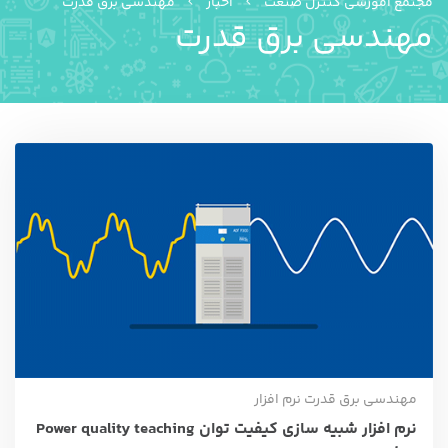
مجتمع آموزشی کنترل صنعت
اخبار
مهندسی برق قدرت
مهندسی برق قدرت
مهندسی برق قدرت
نرم افزار
نرم افزار شبیه سازی کیفیت توان Power quality teaching