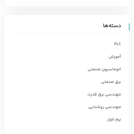
دسته‌ها
PLC
آموزش
اتوماسیون صنعتی
برق صنعتی
مهندسی برق قدرت
مهندسی روشنایی
نرم افزار