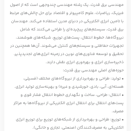
مهندسی برق قدرت، یک رشته مهندسی چندوجهی است که از اصول
فیزیک، ریاضیات، علوم کامپیوتر و اقتصاد برای حل چالش‌های مرتبط
با تامین انرژی الکتریکی در دنیای مدرن استفاده می‌کند. مهندسان
برق قدرت، سیستم‌های پیچیده‌ای را طراحی می‌کنند که شامل
نیروگاه‌ها، خطوط انتقال، پست‌های توزیع، شبکه‌های هوشمند،
تجهیزات حفاظتی و سیستم‌های کنترل می‌شوند. آن‌ها همچنین در
تحقیق و توسعه فناوری‌های نوین در زمینه انرژی‌های تجدیدپذیر،
ذخیره‌سازی انرژی و بهره‌وری انرژی نقش دارند.
حوزه‌های اصلی مهندسی برق قدرت:
• تولید: طراحی و بهره‌برداری از نیروگاه‌های مختلف (فسیلی،
هسته‌ای، آبی، بادی، خورشیدی و غیره) و بهینه‌سازی تولید انرژی.
• انتقال: طراحی، ساخت و نگهداری خطوط انتقال فشار قوی و
پست‌های انتقال برای انتقال انرژی الکتریکی از نیروگاه‌ها به مراکز
مصرف.
• توزیع: طراحی و بهره‌برداری از شبکه‌های توزیع برای توزیع انرژی
الکتریکی به مصرف‌کنندگان (صنعتی، تجاری و خانگی).