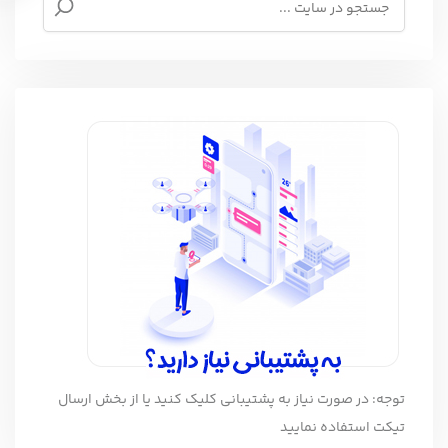
توجه: در صورت نیاز به پشتیبانی کلیک کنید یا از بخش ارسال
تیکت استفاده نمایید