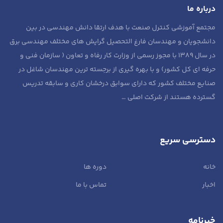
درباره ما
مجتمع آموزشی کنترل صنعت با هدف ارتقا دانش مهندسی در بین
دانشجویان و مهندسان فارغ التحصیل گرایش های مختلف مهندسی برق
در سال ۱۳۸۹ با مجوز رسمی از وزارت کار رفاه و تعاون ( سازمان فنی و
حرفه ای کل کشور) و با بهره گیری از برجسته ترین مهندسان شاغل در
صنایع مختلف کشور که دارای سوابق درخشان کاری و سابقه تدریس
گسترده هستند از
شرکت اصلی …
دسترسی سریع
خانه
دوره ها
اخبار
تماس با ما
خبرنامه