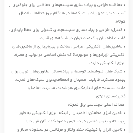
• حفاظت: طراحی و پیاده‌سازی سیستم‌های حفاظتی برای جلوگیری از
آسیب دیدن تجهیزات و شبکه‌ها در هنگام بروز خطاها و اتصال
کوتاه.
• کنترل: طراحی و پیاده‌سازی سیستم‌های کنترلی برای حفظ پایداری،
قابلیت اطمینان و کیفیت توان در شبکه‌های قدرت.
• ماشین‌های الکتریکی: طراحی، ساخت و بهره‌برداری از ماشین‌های
الکتریکی (ژنراتورها و موتورها) که نقش اساسی در تولید و مصرف
انرژی الکتریکی دارند.
• شبکه‌های هوشمند: توسعه و پیاده‌سازی فناوری‌های نوین برای
بهبود عملکرد، قابلیت اطمینان و انعطاف‌پذیری شبکه‌های قدرت،
مانند سیستم‌های اندازه‌گیری هوشمند، مدیریت تقاضا و
ذخیره‌سازی انرژی.
اهداف اصلی مهندسی برق قدرت:
• تامین انرژی مطمئن: اطمینان از اینکه انرژی الکتریکی به طور
پیوسته و بدون قطعی در دسترس مصرف‌کنندگان قرار دارد.
• تامین انرژی با کیفیت: حفظ ولتاژ و فرکانس در محدوده مجاز و