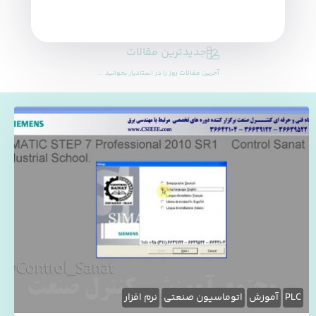
جدیدترین مقالات
آخرین مقالات روز را در استادیار بخوانید ...
PLC
آموزش
اتوماسیون صنعتی
نرم افزار