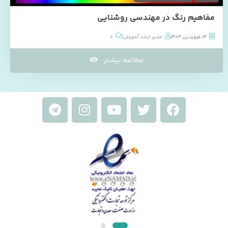
مفاهیم رنگ در مهندسی روشنایی
14 فروردین 1404
مدیر ارشد آموزش
0
مطالعه بیشتر