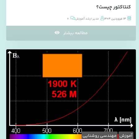
کنتاکتور چیست؟
14 فروردین 1404
مدیر ارشد آموزش
0
مطالعه بیشتر
آموزش
مهندسی روشنایی