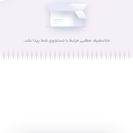
متاسفیم، مطلبی مرتبط با جستجوی شما پیدا نشد.